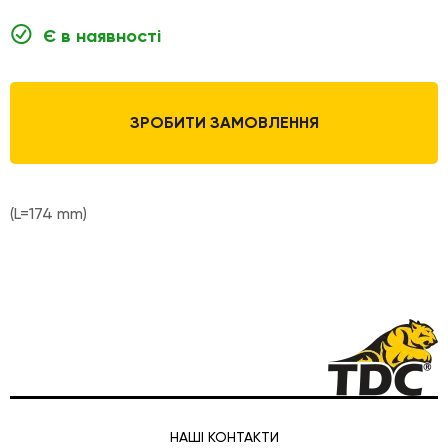
Є в наявності
ЗРОБИТИ ЗАМОВЛЕННЯ
(L=174 mm)
НАШІ КОНТАКТИ