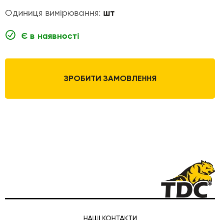
Одиниця вимірювання:
шт
Є в наявності
ЗРОБИТИ ЗАМОВЛЕННЯ
НАШІ КОНТАКТИ