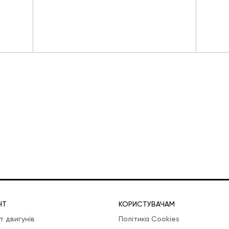
НТ
КОРИСТУВАЧАМ
т двигунів
Політика Cookies