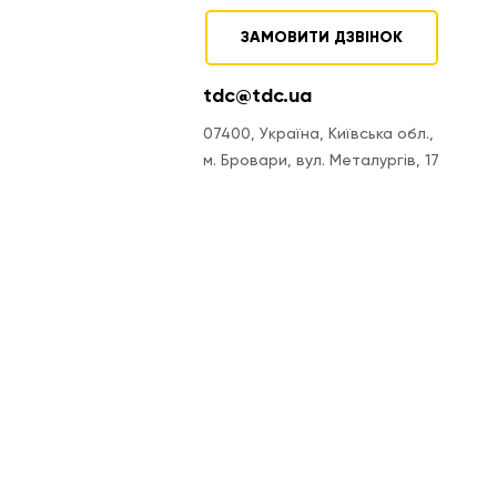
ЗАМОВИТИ ДЗВІНОК
tdc@tdc.ua
07400, Україна, Київська обл.,
м. Бровари, вул. Металургів, 17