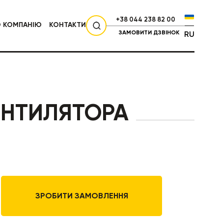
+38 044 238 82 00
О КОМПАНІЮ
КОНТАКТИ
ЗАМОВИТИ ДЗВІНОК
RU
СІЛЬГОСПТЕХНІКА
ЕНТИЛЯТОРА
ЗРОБИТИ ЗАМОВЛЕННЯ