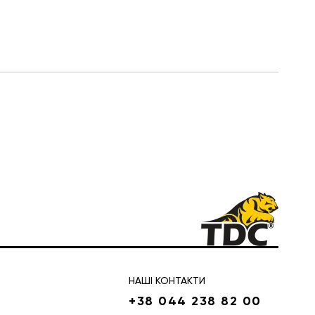
НАШІ КОНТАКТИ
+38 044 238 82 00