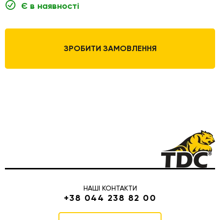
Є в наявності
ЗРОБИТИ ЗАМОВЛЕННЯ
НАШІ КОНТАКТИ
+38 044 238 82 00