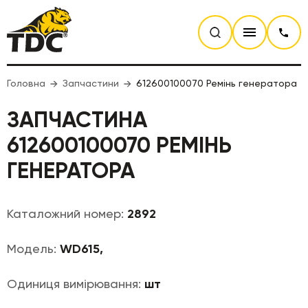
Головна
Запчастини
612600100070 Ремінь генератора
ЗАПЧАСТИНА
612600100070 РЕМІНЬ
ГЕНЕРАТОРА
Каталожний номер:
2892
Модель:
WD615,
Одиниця вимірювання:
шт