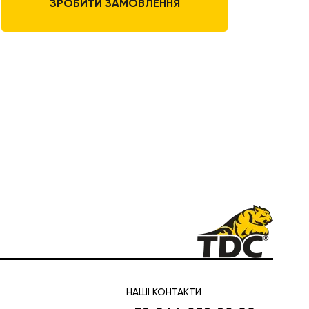
ЗРОБИТИ ЗАМОВЛЕННЯ
НАШІ КОНТАКТИ