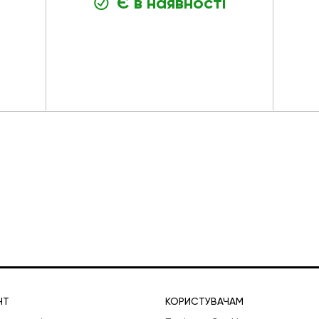
Є в наявності
НТ
КОРИСТУВАЧАМ