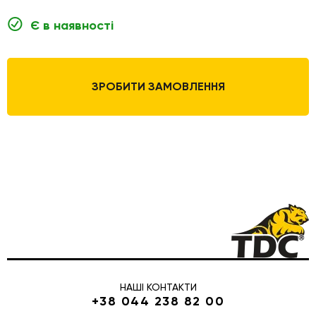
Є в наявності
ЗРОБИТИ ЗАМОВЛЕННЯ
НАШІ КОНТАКТИ
+38 044 238 82 00