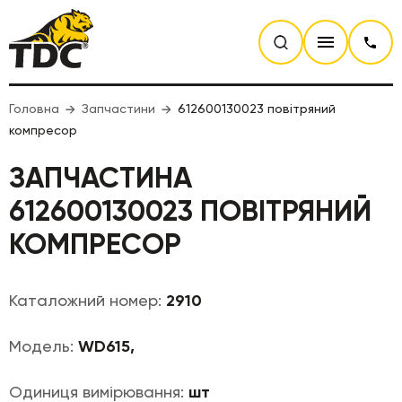
Головна
Запчастини
612600130023 повітряний
компресор
ЗАПЧАСТИНА
612600130023 ПОВІТРЯНИЙ
КОМПРЕСОР
Каталожний номер:
2910
Модель:
WD615,
Одиниця вимірювання:
шт