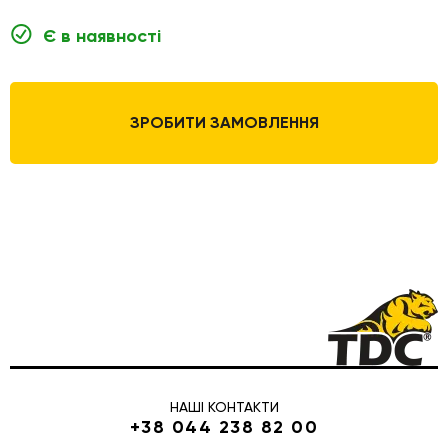
Є в наявності
ЗРОБИТИ ЗАМОВЛЕННЯ
НАШІ КОНТАКТИ
+38 044 238 82 00