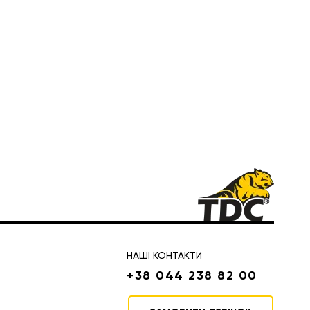
НАШІ КОНТАКТИ
+38 044 238 82 00