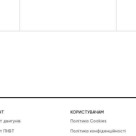
НТ
КОРИСТУВАЧАМ
т двигунів
Політика Cookies
т ПНВТ
Політика конфіденційності