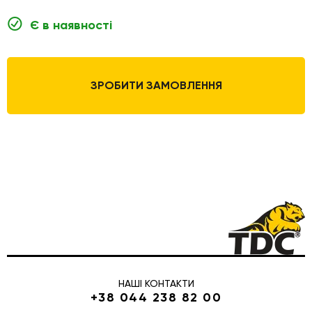
Є в наявності
ЗРОБИТИ ЗАМОВЛЕННЯ
НАШІ КОНТАКТИ
+38 044 238 82 00