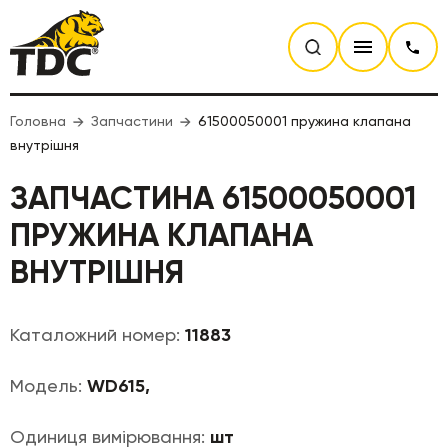
Головна
Запчастини
61500050001 пружина клапана
внутрішня
ЗАПЧАСТИНА 61500050001
ПРУЖИНА КЛАПАНА
ВНУТРІШНЯ
Каталожний номер:
11883
Модель:
WD615,
Одиниця вимірювання:
шт