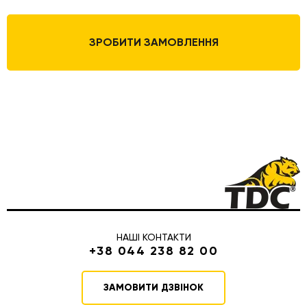
ЗРОБИТИ ЗАМОВЛЕННЯ
НАШІ КОНТАКТИ
+38 044 238 82 00
ЗАМОВИТИ ДЗВІНОК