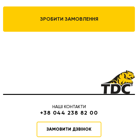
ЗРОБИТИ ЗАМОВЛЕННЯ
НАШІ КОНТАКТИ
+38 044 238 82 00
ЗАМОВИТИ ДЗВІНОК