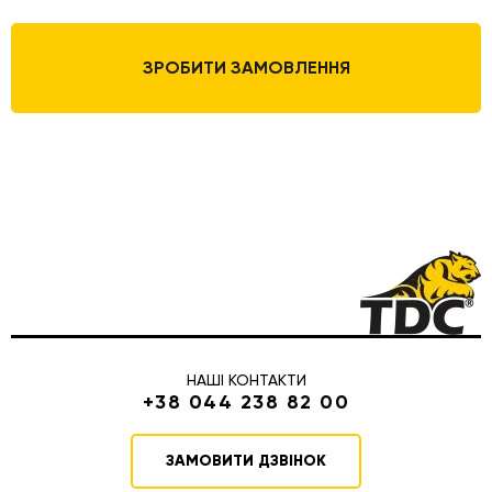
ЗРОБИТИ ЗАМОВЛЕННЯ
НАШІ КОНТАКТИ
+38 044 238 82 00
ЗАМОВИТИ ДЗВІНОК