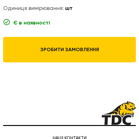
Одиниця вимірювання:
шт
Є в наявності
ЗРОБИТИ ЗАМОВЛЕННЯ
НАШІ КОНТАКТИ