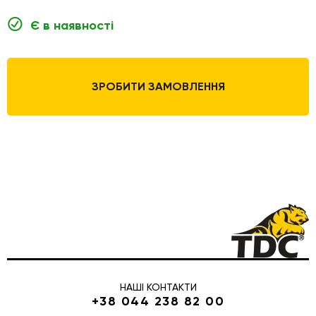
Є в наявності
ЗРОБИТИ ЗАМОВЛЕННЯ
НАШІ КОНТАКТИ
+38 044 238 82 00