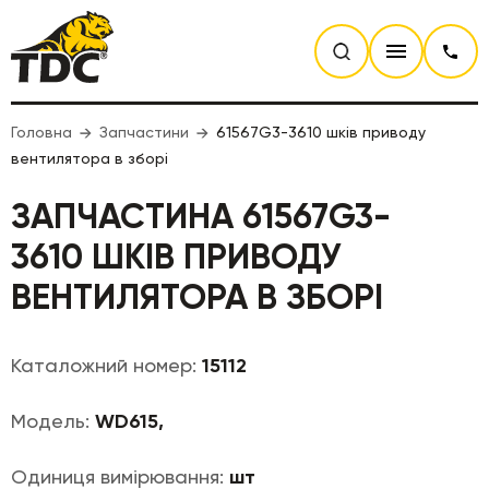
Головна
Запчастини
61567G3-3610 шків приводу
вентилятора в зборі
ЗАПЧАСТИНА 61567G3-
3610 ШКІВ ПРИВОДУ
ВЕНТИЛЯТОРА В ЗБОРІ
Каталожний номер:
15112
Модель:
WD615,
Одиниця вимірювання:
шт