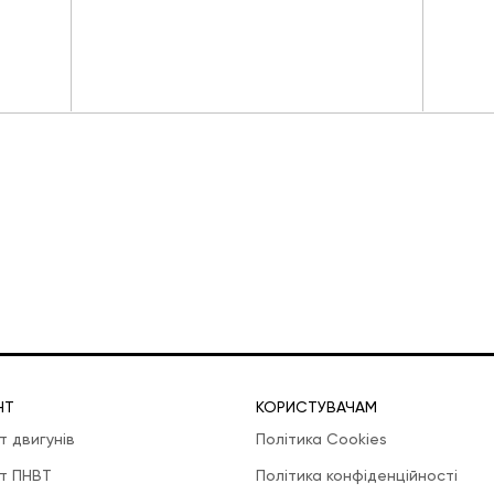
НТ
КОРИСТУВАЧАМ
т двигунів
Політика Cookies
т ПНВТ
Політика конфіденційності