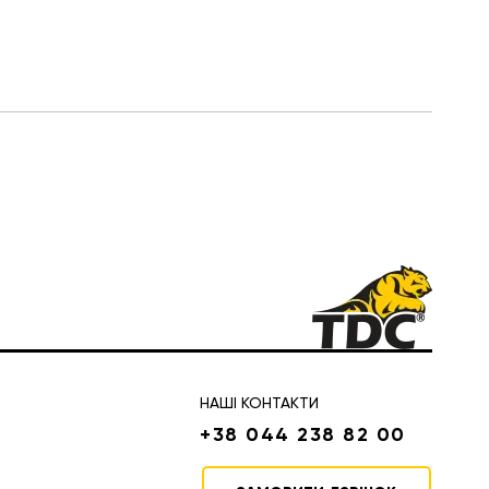
НАШІ КОНТАКТИ
+38 044 238 82 00