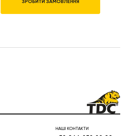
ЗРОБИТИ ЗАМОВЛЕННЯ
НАШІ КОНТАКТИ