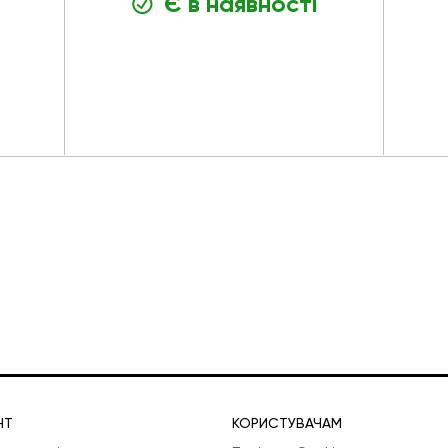
Є в наявності
НТ
КОРИСТУВАЧАМ