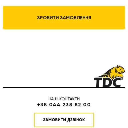
ЗРОБИТИ ЗАМОВЛЕННЯ
НАШІ КОНТАКТИ
+38 044 238 82 00
ЗАМОВИТИ ДЗВІНОК