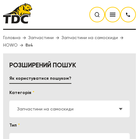
Головна
Запчастини
Запчастини на самоскиди
HOWO
8x4
РОЗШИРЕНИЙ ПОШУК
Як користуватися пошуком?
Категорія
*
Запчастини на самоскиди
Тип
*