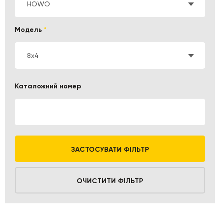
HOWO
Модель
*
8x4
Каталожний номер
ЗАСТОСУВАТИ ФІЛЬТР
ОЧИСТИТИ ФІЛЬТР