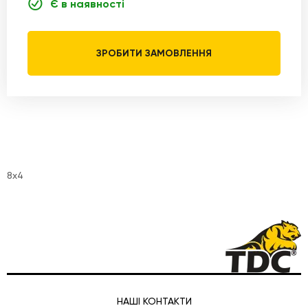
Є в наявності
ЗРОБИТИ ЗАМОВЛЕННЯ
8x4
НАШІ КОНТАКТИ