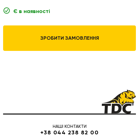
Є в наявності
ЗРОБИТИ ЗАМОВЛЕННЯ
НАШІ КОНТАКТИ
+38 044 238 82 00