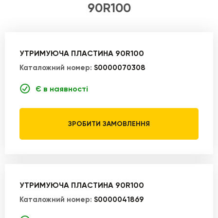
90R100
УТРИМУЮЧА ПЛАСТИНА 90R100
Каталожний номер:
S0000070308
Є в наявності
ЗРОБИТИ ЗАМОВЛЕННЯ
УТРИМУЮЧА ПЛАСТИНА 90R100
Каталожний номер:
S0000041869