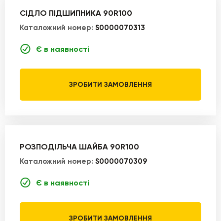
СІДЛО ПІДШИПНИКА 90R100
Каталожний номер:
S0000070313
Є в наявності
ЗРОБИТИ ЗАМОВЛЕННЯ
РОЗПОДІЛЬЧА ШАЙБА 90R100
Каталожний номер:
S0000070309
Є в наявності
ЗРОБИТИ ЗАМОВЛЕННЯ