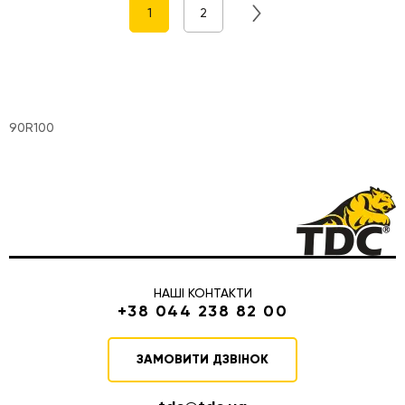
1
2
90R100
НАШІ КОНТАКТИ
+38 044 238 82 00
ЗАМОВИТИ ДЗВІНОК