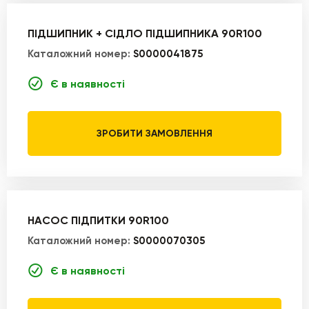
ПІДШИПНИК + СІДЛО ПІДШИПНИКА 90R100
Каталожний номер:
S0000041875
Є в наявності
ЗРОБИТИ ЗАМОВЛЕННЯ
НАСОС ПІДПИТКИ 90R100
Каталожний номер:
S0000070305
Є в наявності