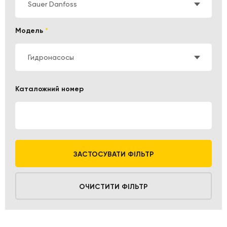
Sauer Danfoss
Модель
*
Гидронасосы
Каталожний номер
ЗАСТОСУВАТИ ФІЛЬТР
ОЧИСТИТИ ФІЛЬТР