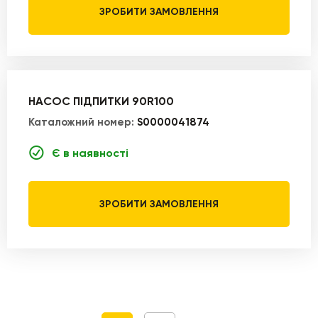
ЗРОБИТИ ЗАМОВЛЕННЯ
НАСОС ПІДПИТКИ 90R100
Каталожний номер:
S0000041874
Є в наявності
ЗРОБИТИ ЗАМОВЛЕННЯ