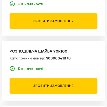
Є в наявності
ЗРОБИТИ ЗАМОВЛЕННЯ
РОЗПОДІЛЬЧА ШАЙБА 90R100
Каталожний номер:
S0000041870
Є в наявності
ЗРОБИТИ ЗАМОВЛЕННЯ