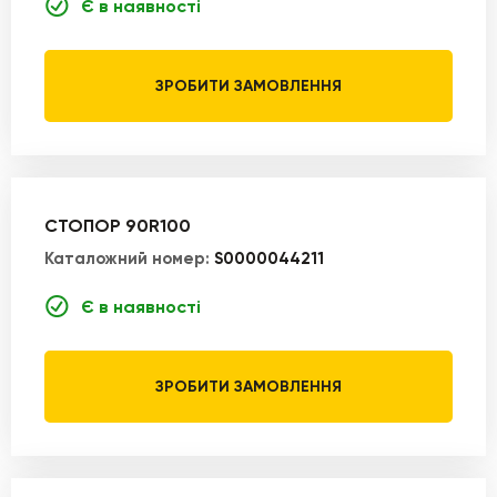
Є в наявності
ЗРОБИТИ ЗАМОВЛЕННЯ
СТОПОР 90R100
Каталожний номер:
S0000044211
Є в наявності
ЗРОБИТИ ЗАМОВЛЕННЯ