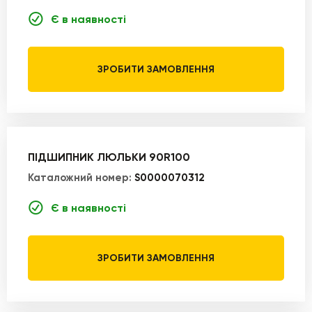
Є в наявності
ЗРОБИТИ ЗАМОВЛЕННЯ
ПІДШИПНИК ЛЮЛЬКИ 90R100
Каталожний номер:
S0000070312
Є в наявності
ЗРОБИТИ ЗАМОВЛЕННЯ