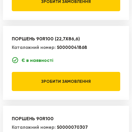
ЗРОБИТИ ЗАМОВЛЕННЯ
ПОРШЕНЬ 90R100 (22,7X86,6)
Каталожний номер:
S0000041868
Є в наявності
ЗРОБИТИ ЗАМОВЛЕННЯ
ПОРШЕНЬ 90R100
Каталожний номер:
S0000070307