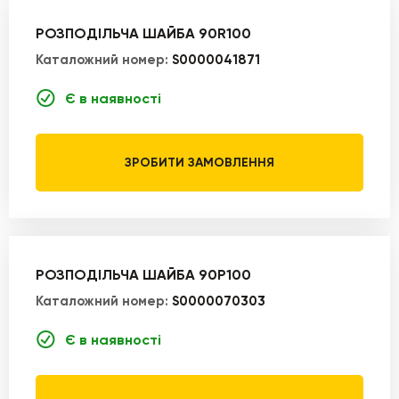
РОЗПОДІЛЬЧА ШАЙБА 90R100
Каталожний номер:
S0000041871
Є в наявності
ЗРОБИТИ ЗАМОВЛЕННЯ
РОЗПОДІЛЬЧА ШАЙБА 90P100
Каталожний номер:
S0000070303
Є в наявності