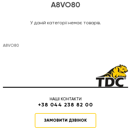
A8VO80
У даній категорії немає товарів.
A8VO80
НАШІ КОНТАКТИ
+38 044 238 82 00
ЗАМОВИТИ ДЗВІНОК