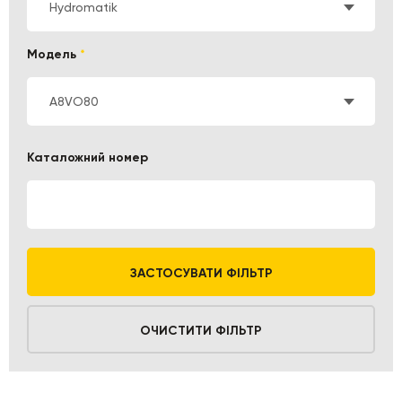
Hydromatik
Модель
*
A8VO80
Каталожний номер
ЗАСТОСУВАТИ ФІЛЬТР
ОЧИСТИТИ ФІЛЬТР