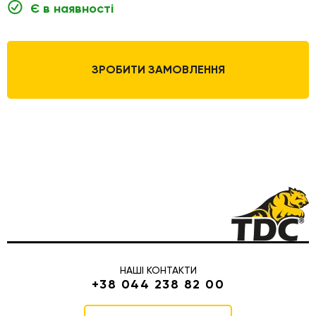
Є в наявності
ЗРОБИТИ ЗАМОВЛЕННЯ
НАШІ КОНТАКТИ
+38 044 238 82 00