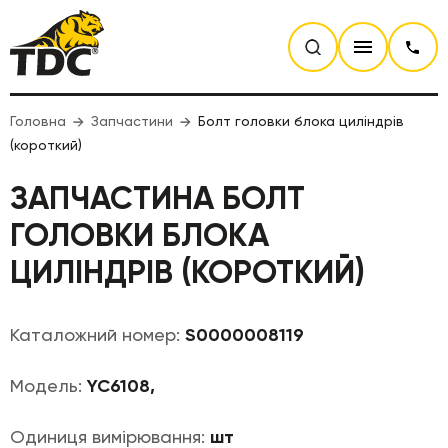
Головна
Запчастини
Болт головки блока циліндрів
(короткий)
ЗАПЧАСТИНА БОЛТ
ГОЛОВКИ БЛОКА
ЦИЛІНДРІВ (КОРОТКИЙ)
Каталожний номер:
S0000008119
Модель:
YC6108,
Одиниця вимірювання:
шт