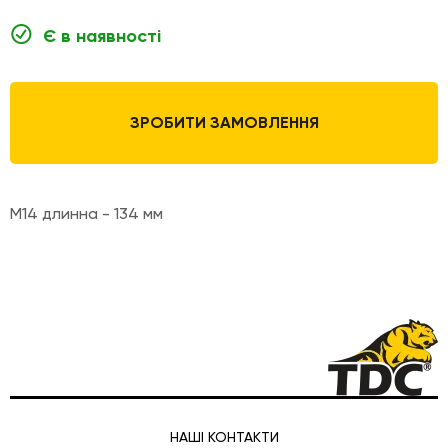
Є в наявності
ЗРОБИТИ ЗАМОВЛЕННЯ
M14 длинна - 134 мм
НАШІ КОНТАКТИ