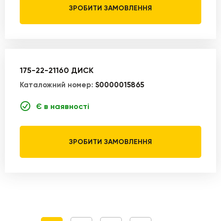
ЗРОБИТИ ЗАМОВЛЕННЯ
175-22-21160 ДИСК
Каталожний номер:
S0000015865
Є в наявності
ЗРОБИТИ ЗАМОВЛЕННЯ