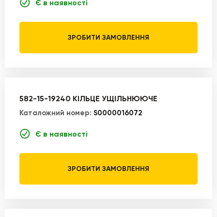
Є в наявності
ЗРОБИТИ ЗАМОВЛЕННЯ
582-15-19240 КІЛЬЦЕ УЩІЛЬНЮЮЧЕ
Каталожний номер:
S0000016072
Є в наявності
ЗРОБИТИ ЗАМОВЛЕННЯ