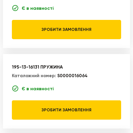
Є в наявності
ЗРОБИТИ ЗАМОВЛЕННЯ
195-13-16131 ПРУЖИНА
Каталожний номер:
S0000016064
Є в наявності
ЗРОБИТИ ЗАМОВЛЕННЯ