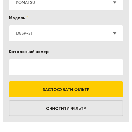
KOMATSU
Модель
*
D85P-21
Каталожний номер
ЗАСТОСУВАТИ ФІЛЬТР
ОЧИСТИТИ ФІЛЬТР