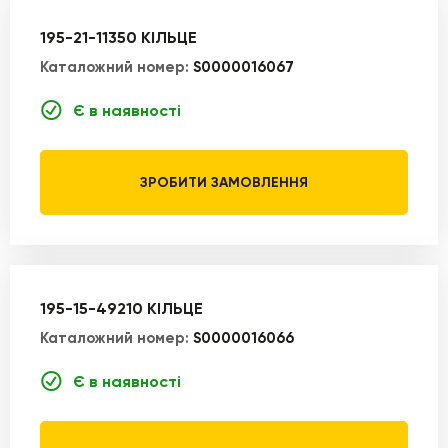
195-21-11350 КІЛЬЦЕ
Каталожний номер:
S0000016067
Є в наявності
ЗРОБИТИ ЗАМОВЛЕННЯ
195-15-49210 КІЛЬЦЕ
Каталожний номер:
S0000016066
Є в наявності