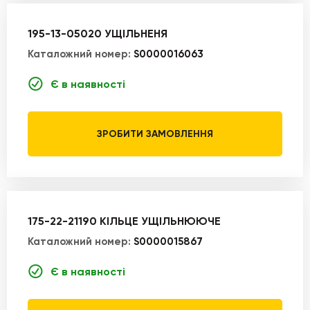
195-13-05020 УЩІЛЬНЕНЯ
Каталожний номер:
S0000016063
Є в наявності
ЗРОБИТИ ЗАМОВЛЕННЯ
175-22-21190 КІЛЬЦЕ УЩІЛЬНЮЮЧЕ
Каталожний номер:
S0000015867
Є в наявності