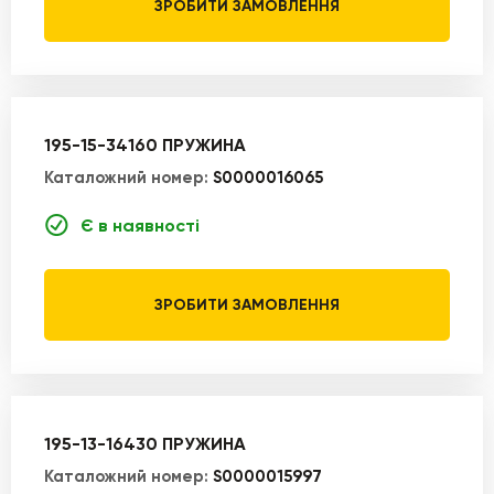
ЗРОБИТИ ЗАМОВЛЕННЯ
195-15-34160 ПРУЖИНА
Каталожний номер:
S0000016065
Є в наявності
ЗРОБИТИ ЗАМОВЛЕННЯ
195-13-16430 ПРУЖИНА
Каталожний номер:
S0000015997