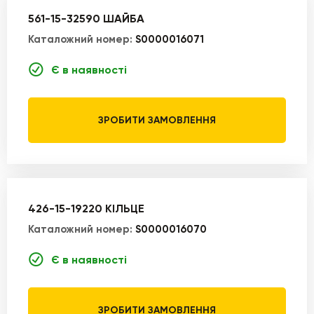
561-15-32590 ШАЙБА
Каталожний номер:
S0000016071
Є в наявності
ЗРОБИТИ ЗАМОВЛЕННЯ
426-15-19220 КІЛЬЦЕ
Каталожний номер:
S0000016070
Є в наявності
ЗРОБИТИ ЗАМОВЛЕННЯ