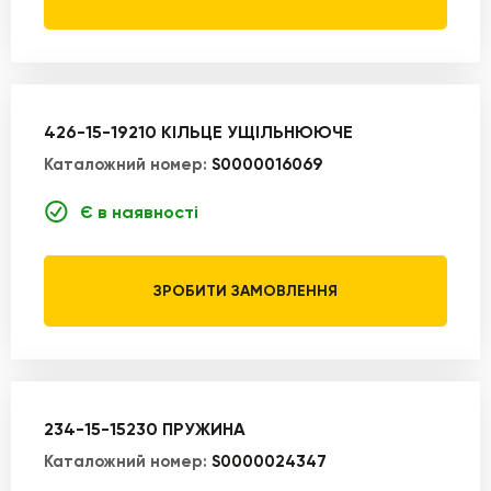
426-15-19210 КІЛЬЦЕ УЩІЛЬНЮЮЧЕ
Каталожний номер:
S0000016069
Є в наявності
ЗРОБИТИ ЗАМОВЛЕННЯ
234-15-15230 ПРУЖИНА
Каталожний номер:
S0000024347