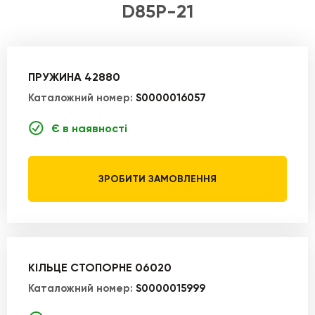
D85P-21
ПРУЖИНА 42880
Каталожний номер:
S0000016057
Є в наявності
ЗРОБИТИ ЗАМОВЛЕННЯ
КІЛЬЦЕ СТОПОРНЕ 06020
Каталожний номер:
S0000015999