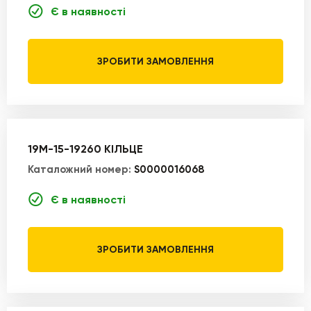
Є в наявності
ЗРОБИТИ ЗАМОВЛЕННЯ
19M-15-19260 КІЛЬЦЕ
Каталожний номер:
S0000016068
Є в наявності
ЗРОБИТИ ЗАМОВЛЕННЯ