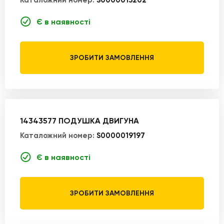
Каталожний номер:
S0000015202
Є в наявності
ЗРОБИТИ ЗАМОВЛЕННЯ
14343577 ПОДУШКА ДВИГУНА
Каталожний номер:
S0000019197
Є в наявності
ЗРОБИТИ ЗАМОВЛЕННЯ