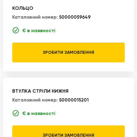
КОЛЬЦО
Каталожний номер:
S0000059649
Є в наявності
ЗРОБИТИ ЗАМОВЛЕННЯ
ВТУЛКА СТРІЛИ НИЖНЯ
Каталожний номер:
S0000015201
Є в наявності
ЗРОБИТИ ЗАМОВЛЕННЯ