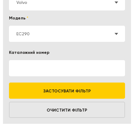
Volvo
Модель
*
EC290
Каталожний номер
ЗАСТОСУВАТИ ФІЛЬТР
ОЧИСТИТИ ФІЛЬТР