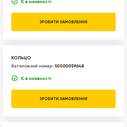
Є в наявності
ЗРОБИТИ ЗАМОВЛЕННЯ
КОЛЬЦО
Каталожний номер:
S0000059648
Є в наявності
ЗРОБИТИ ЗАМОВЛЕННЯ