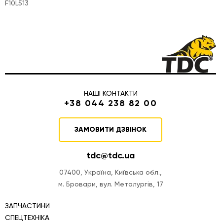
F10L513
НАШІ КОНТАКТИ
+38 044 238 82 00
ЗАМОВИТИ ДЗВІНОК
tdc@tdc.ua
07400, Україна, Київська обл.,
м. Бровари, вул. Металургів, 17
ЗАПЧАСТИНИ
СПЕЦТЕХНІКА