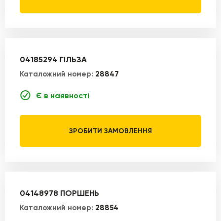
04185294 ГІЛЬЗА
Каталожний номер:
28847
Є в наявності
ЗРОБИТИ ЗАМОВЛЕННЯ
04148978 ПОРШЕНЬ
Каталожний номер:
28854