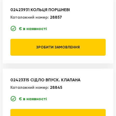
02423931 КОЛЬЦЯ ПОРШНЕВІ
Каталожний номер:
28857
Є в наявності
ЗРОБИТИ ЗАМОВЛЕННЯ
02423315 СІДЛО ВПУСК. КЛАПАНА
Каталожний номер:
28845
Є в наявності