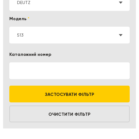
DEUTZ
Модель
*
513
Каталожний номер
ЗАСТОСУВАТИ ФІЛЬТР
ОЧИСТИТИ ФІЛЬТР