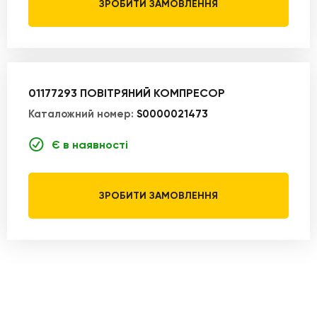
ЗРОБИТИ ЗАМОВЛЕННЯ
01177293 ПОВІТРЯНИЙ КОМПРЕСОР
Каталожний номер:
S0000021473
Є в наявності
ЗРОБИТИ ЗАМОВЛЕННЯ