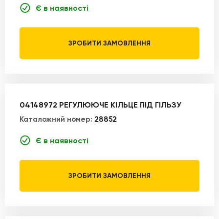
Є в наявності
ЗРОБИТИ ЗАМОВЛЕННЯ
04148972 РЕГУЛЮЮЧЕ КІЛЬЦЕ ПІД ГІЛЬЗУ
Каталожний номер:
28852
Є в наявності
ЗРОБИТИ ЗАМОВЛЕННЯ