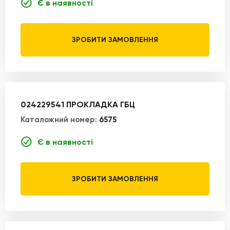
Є в наявності
ЗРОБИТИ ЗАМОВЛЕННЯ
024229541 ПРОКЛАДКА ГБЦ
Каталожний номер:
6575
Є в наявності
ЗРОБИТИ ЗАМОВЛЕННЯ