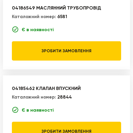
04186549 МАСЛЯННИЙ ТРУБОПРОВІД
Каталожний номер:
6581
Є в наявності
ЗРОБИТИ ЗАМОВЛЕННЯ
04185462 КЛАПАН ВПУСКНИЙ
Каталожний номер:
28844
Є в наявності
ЗРОБИТИ ЗАМОВЛЕННЯ