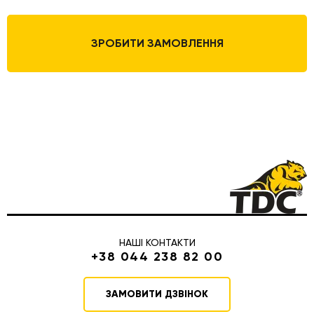
ЗРОБИТИ ЗАМОВЛЕННЯ
НАШІ КОНТАКТИ
+38 044 238 82 00
ЗАМОВИТИ ДЗВІНОК