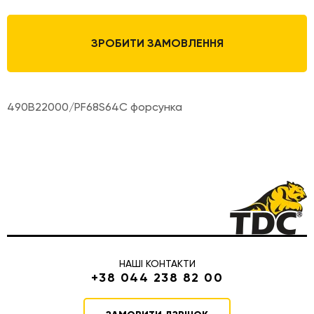
ЗРОБИТИ ЗАМОВЛЕННЯ
490B22000/PF68S64C форсунка
НАШІ КОНТАКТИ
+38 044 238 82 00