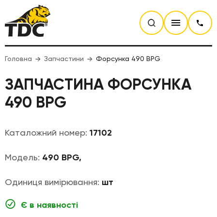
Головна
Запчастини
Форсунка 490 BPG
ЗАПЧАСТИНА ФОРСУНКА
490 BPG
Каталожний номер:
17102
Модель:
490 BPG,
Одиниця вимірювання:
шт
Є в наявності