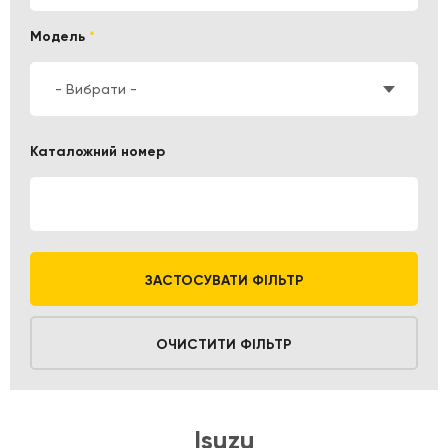
Модель
*
- Вибрати -
Каталожний номер
ЗАСТОСУВАТИ ФІЛЬТР
ОЧИСТИТИ ФІЛЬТР
Isuzu