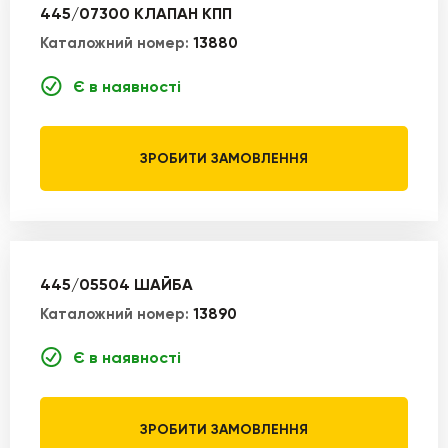
445/07300 КЛАПАН КПП
Каталожний номер:
13880
Є в наявності
ЗРОБИТИ ЗАМОВЛЕННЯ
445/05504 ШАЙБА
Каталожний номер:
13890
Є в наявності
ЗРОБИТИ ЗАМОВЛЕННЯ