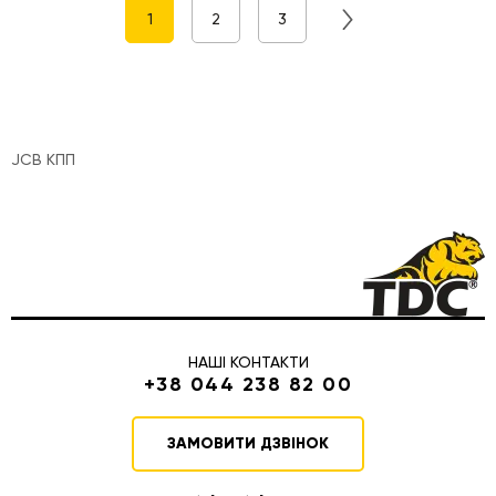
1
2
3
JCB КПП
НАШІ КОНТАКТИ
+38 044 238 82 00
ЗАМОВИТИ ДЗВІНОК