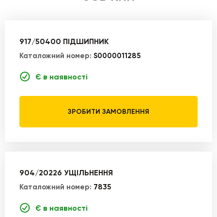
917/50400 ПІДШИПНИК
Каталожний номер:
S0000011285
Є в наявності
ЗРОБИТИ ЗАМОВЛЕННЯ
904/20226 УЩІЛЬНЕННЯ
Каталожний номер:
7835
Є в наявності