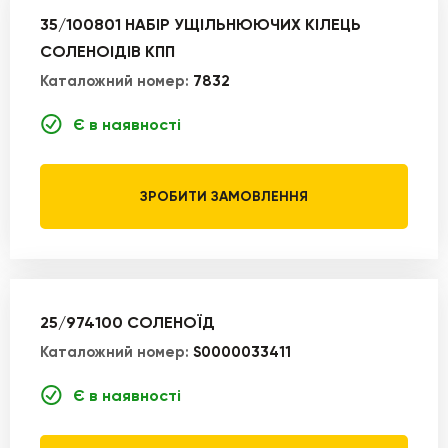
35/100801 НАБІР УЩІЛЬНЮЮЧИХ КІЛЕЦЬ
СОЛЕНОІДІВ КПП
Каталожний номер:
7832
Є в наявності
ЗРОБИТИ ЗАМОВЛЕННЯ
25/974100 СОЛЕНОЇД
Каталожний номер:
S0000033411
Є в наявності