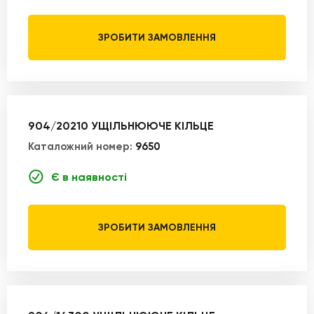
ЗРОБИТИ ЗАМОВЛЕННЯ
904/20210 УЩІЛЬНЮЮЧЕ КІЛЬЦЕ
Каталожний номер:
9650
Є в наявності
ЗРОБИТИ ЗАМОВЛЕННЯ