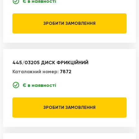
Є в наявності
ЗРОБИТИ ЗАМОВЛЕННЯ
445/03205 ДИСК ФРИКЦІЙНИЙ
Каталожний номер:
7872
Є в наявності
ЗРОБИТИ ЗАМОВЛЕННЯ