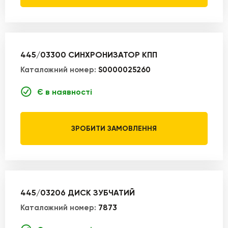
445/03300 СИНХРОНИЗАТОР КПП
Каталожний номер:
S0000025260
Є в наявності
ЗРОБИТИ ЗАМОВЛЕННЯ
445/03206 ДИСК ЗУБЧАТИЙ
Каталожний номер:
7873