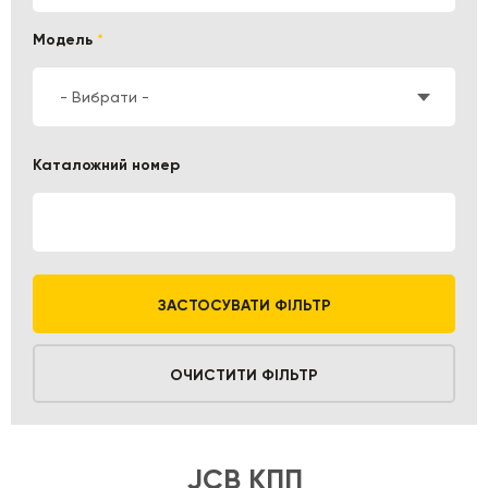
Модель
*
- Вибрати -
Каталожний номер
ЗАСТОСУВАТИ ФІЛЬТР
ОЧИСТИТИ ФІЛЬТР
JCB КПП