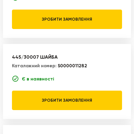
ЗРОБИТИ ЗАМОВЛЕННЯ
445/30007 ШАЙБА
Каталожний номер:
S0000011282
Є в наявності
ЗРОБИТИ ЗАМОВЛЕННЯ