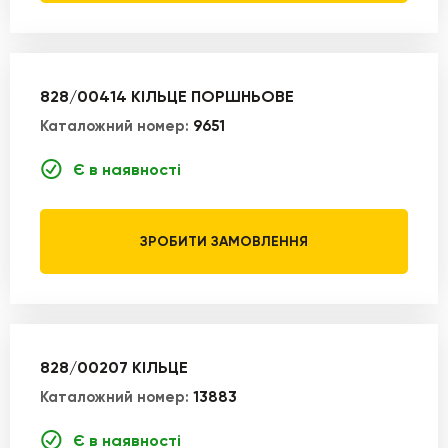
828/00414 КІЛЬЦЕ ПОРШНЬОВЕ
Каталожний номер:
9651
Є в наявності
ЗРОБИТИ ЗАМОВЛЕННЯ
828/00207 КІЛЬЦЕ
Каталожний номер:
13883
Є в наявності