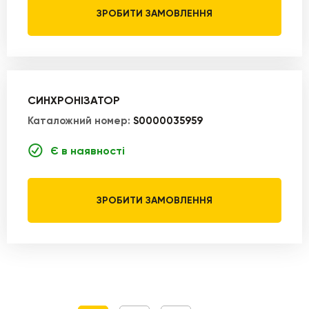
ЗРОБИТИ ЗАМОВЛЕННЯ
СИНХРОНІЗАТОР
Каталожний номер:
S0000035959
Є в наявності
ЗРОБИТИ ЗАМОВЛЕННЯ