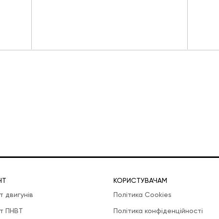
НТ
КОРИСТУВАЧАМ
т двигунів
Політика Cookies
т ПНВТ
Політика конфіденційності