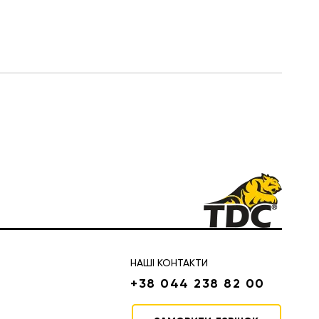
НАШІ КОНТАКТИ
+38 044 238 82 00