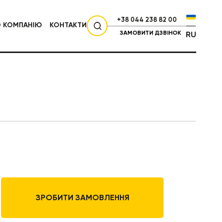
+38 044 238 82 00
О КОМПАНІЮ
КОНТАКТИ
ЗАМОВИТИ ДЗВІНОК
RU
СІЛЬГОСПТЕХНІКА
ЗРОБИТИ ЗАМОВЛЕННЯ