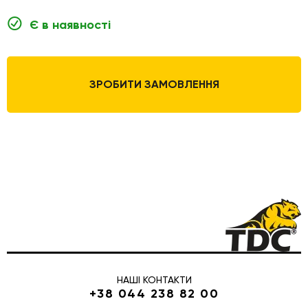
Є в наявності
ЗРОБИТИ ЗАМОВЛЕННЯ
НАШІ КОНТАКТИ
+38 044 238 82 00