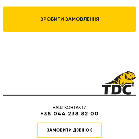
ЗРОБИТИ ЗАМОВЛЕННЯ
НАШІ КОНТАКТИ
+38 044 238 82 00
ЗАМОВИТИ ДЗВІНОК