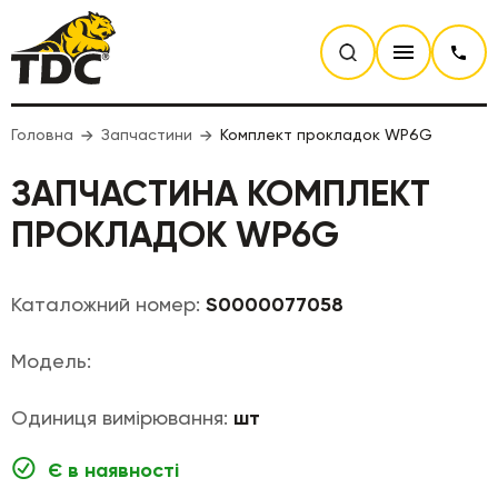
Головна
Запчастини
Комплект прокладок WP6G
ЗАПЧАСТИНА КОМПЛЕКТ
ПРОКЛАДОК WP6G
Каталожний номер:
S0000077058
Модель:
Одиниця вимірювання:
шт
Є в наявності