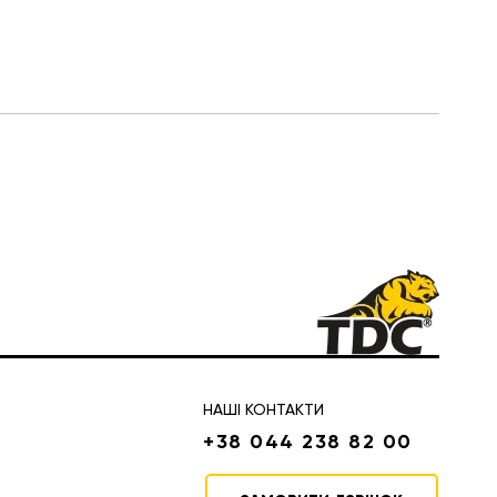
НАШІ КОНТАКТИ
+38 044 238 82 00