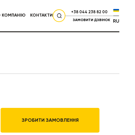
+38 044 238 82 00
О КОМПАНІЮ
КОНТАКТИ
ЗАМОВИТИ ДЗВІНОК
RU
СІЛЬГОСПТЕХНІКА
ЗРОБИТИ ЗАМОВЛЕННЯ