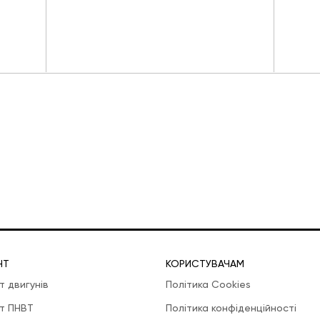
НТ
КОРИСТУВАЧАМ
т двигунів
Політика Cookies
т ПНВТ
Політика конфіденційності