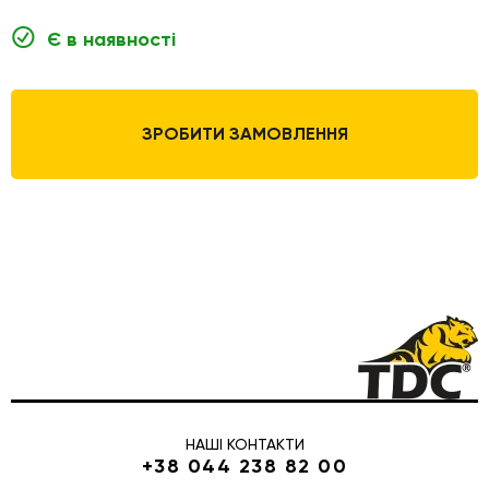
Є в наявності
ЗРОБИТИ ЗАМОВЛЕННЯ
НАШІ КОНТАКТИ
+38 044 238 82 00