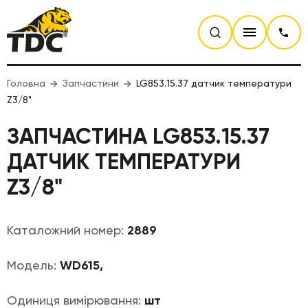
Головна
Запчастини
LG853.15.37 датчик температури
Z3/8"
ЗАПЧАСТИНА LG853.15.37
ДАТЧИК ТЕМПЕРАТУРИ
Z3/8"
Каталожний номер:
2889
Модель:
WD615,
Одиниця вимірювання:
шт