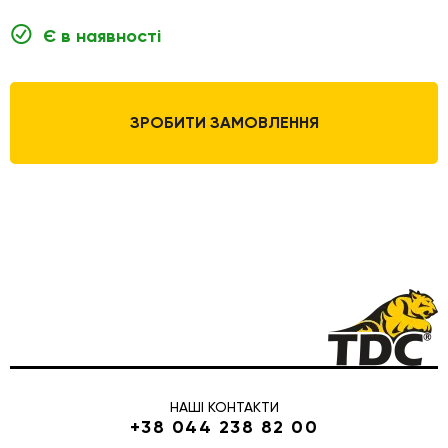
Є в наявності
ЗРОБИТИ ЗАМОВЛЕННЯ
НАШІ КОНТАКТИ
+38 044 238 82 00