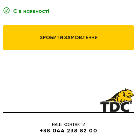
Є в наявності
ЗРОБИТИ ЗАМОВЛЕННЯ
НАШІ КОНТАКТИ
+38 044 238 82 00