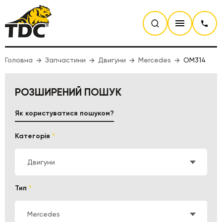
Головна
Запчастини
Двигуни
Mercedes
OM314
РОЗШИРЕНИЙ ПОШУК
Як користуватися пошуком?
Категорія
*
Двигуни
Тип
*
Mercedes