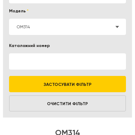
Модель
*
OM314
Каталожний номер
ЗАСТОСУВАТИ ФІЛЬТР
ОЧИСТИТИ ФІЛЬТР
OM314