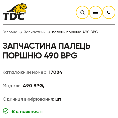
Головна
Запчастини
палець поршню 490 BPG
ЗАПЧАСТИНА ПАЛЕЦЬ
ПОРШНЮ 490 BPG
Каталожний номер:
17084
Модель:
490 BPG,
Одиниця вимірювання:
шт
Є в наявності