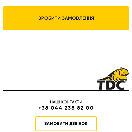
ЗРОБИТИ ЗАМОВЛЕННЯ
НАШІ КОНТАКТИ
+38 044 238 82 00
ЗАМОВИТИ ДЗВІНОК