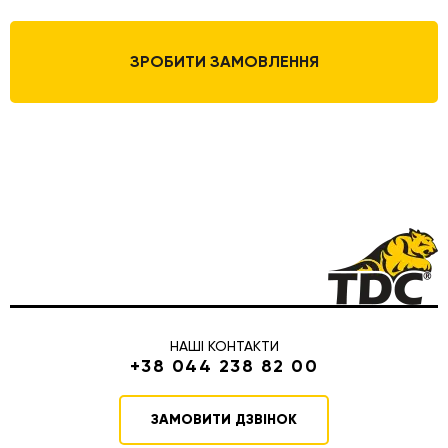
ЗРОБИТИ ЗАМОВЛЕННЯ
НАШІ КОНТАКТИ
+38 044 238 82 00
ЗАМОВИТИ ДЗВІНОК