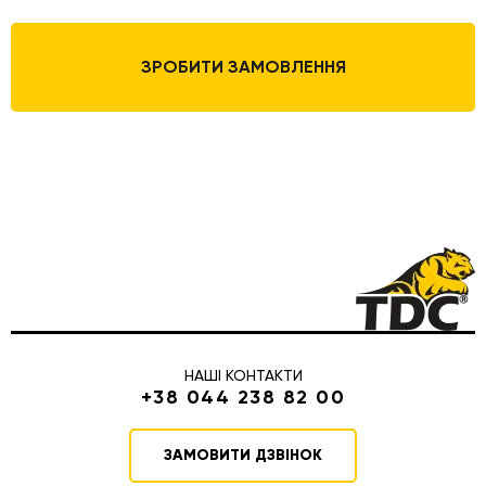
ЗРОБИТИ ЗАМОВЛЕННЯ
НАШІ КОНТАКТИ
+38 044 238 82 00
ЗАМОВИТИ ДЗВІНОК