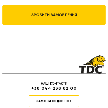
ЗРОБИТИ ЗАМОВЛЕННЯ
НАШІ КОНТАКТИ
+38 044 238 82 00
ЗАМОВИТИ ДЗВІНОК