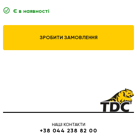
Є в наявності
ЗРОБИТИ ЗАМОВЛЕННЯ
НАШІ КОНТАКТИ
+38 044 238 82 00