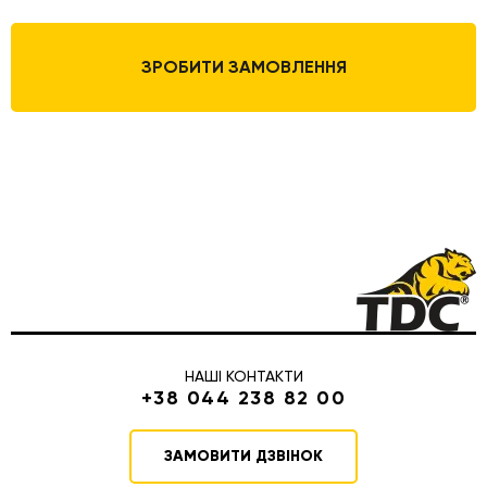
ЗРОБИТИ ЗАМОВЛЕННЯ
НАШІ КОНТАКТИ
+38 044 238 82 00
ЗАМОВИТИ ДЗВІНОК