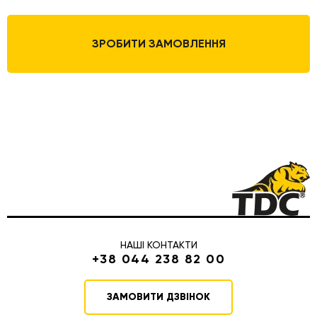
ЗРОБИТИ ЗАМОВЛЕННЯ
НАШІ КОНТАКТИ
+38 044 238 82 00
ЗАМОВИТИ ДЗВІНОК