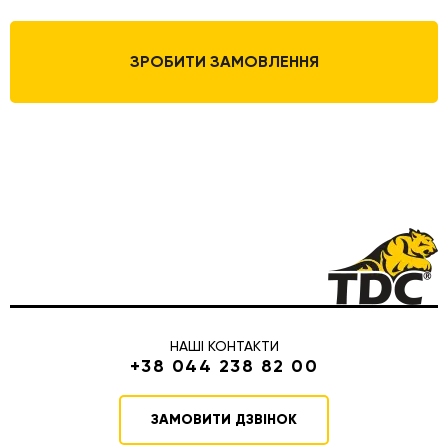
ЗРОБИТИ ЗАМОВЛЕННЯ
НАШІ КОНТАКТИ
+38 044 238 82 00
ЗАМОВИТИ ДЗВІНОК