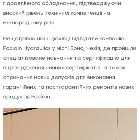
гідравлічного обладнання, підтверджуючи
високий рівень технічної компетенції на
міжнародному рівні.
Нещодавно наші фахівці відвідали компанію
Poclain Hydraulics у місті Брно, Чехія, де пройшли
спеціалізоване навчання та сертифікацію для
підтвердження чинних сертифікатів, а також
отримання нових допусків для виконання
гарантійних та постгарантійних ремонтів нових
продуктів Poclain.