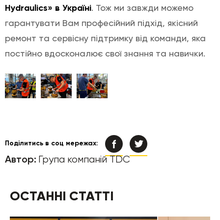
Hydraulics» в Україні
. Тож ми завжди можемо
гарантувати Вам професійний підхід, якісний
ремонт та сервісну підтримку від команди, яка
постійно вдосконалює свої знання та навички.
Поділитись в соц мережах:
Автор:
Група компаній TDC
ОСТАННІ СТАТТІ