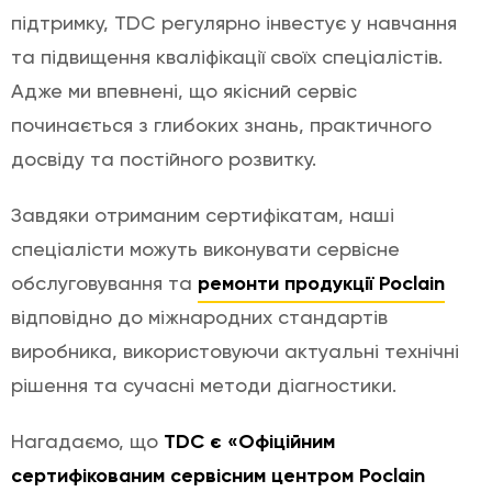
підтримку, TDC регулярно інвестує у навчання
та підвищення кваліфікації своїх спеціалістів.
Адже ми впевнені, що якісний сервіс
починається з глибоких знань, практичного
досвіду та постійного розвитку.
Завдяки отриманим сертифікатам, наші
спеціалісти можуть виконувати сервісне
обслуговування та
ремонти продукції Poclain
відповідно до міжнародних стандартів
виробника, використовуючи актуальні технічні
рішення та сучасні методи діагностики.
Нагадаємо, що
TDC є «Офіційним
сертифікованим сервісним центром Poclain