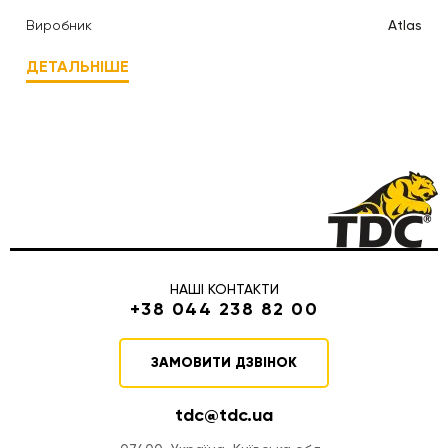
Виробник
Atlas
ДЕТАЛЬНІШЕ
НАШІ КОНТАКТИ
+38 044 238 82 00
ЗАМОВИТИ ДЗВІНОК
tdc@tdc.ua