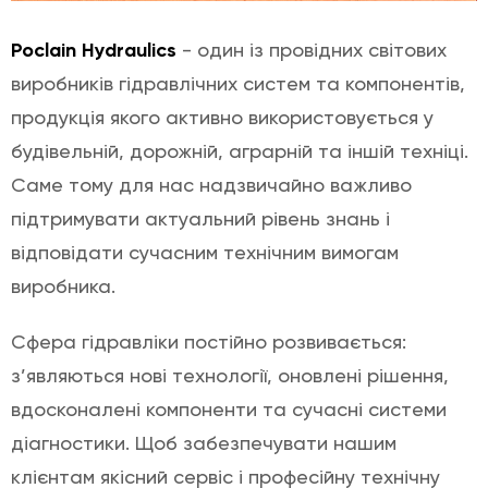
Poclain Hydraulics
- один із провідних світових
виробників гідравлічних систем та компонентів,
продукція якого активно використовується у
будівельній, дорожній, аграрній та іншій техніці.
Саме тому для нас надзвичайно важливо
підтримувати актуальний рівень знань і
відповідати сучасним технічним вимогам
виробника.
Сфера гідравліки постійно розвивається:
з’являються нові технології, оновлені рішення,
вдосконалені компоненти та сучасні системи
діагностики. Щоб забезпечувати нашим
клієнтам якісний сервіс і професійну технічну