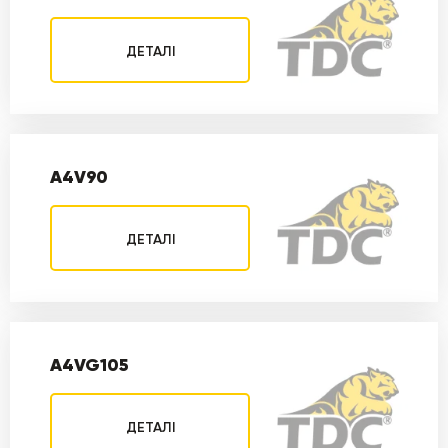
ДЕТАЛІ
A4V90
ДЕТАЛІ
A4VG105
ДЕТАЛІ