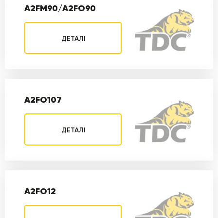
A2FM90/A2FO90
ДЕТАЛІ
A2FO107
ДЕТАЛІ
A2FO12