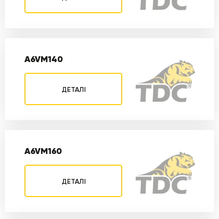
A6VM140
ДЕТАЛІ
A6VM160
ДЕТАЛІ