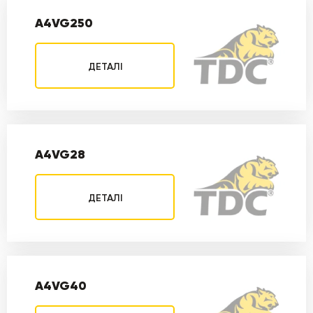
A4VG250
ДЕТАЛІ
A4VG28
ДЕТАЛІ
A4VG40