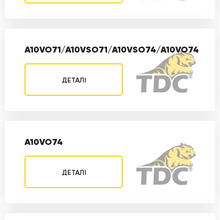
A10VO71/A10VSO71/A10VSO74/A10VO74
ДЕТАЛІ
A10VO74
ДЕТАЛІ