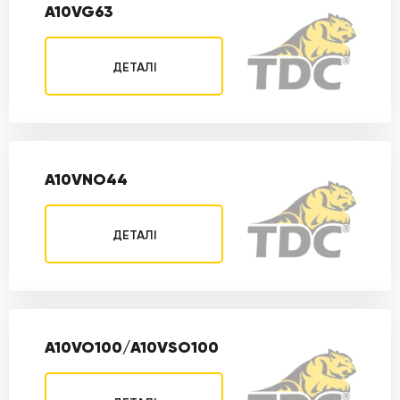
A10VG63
ДЕТАЛІ
A10VNO44
ДЕТАЛІ
A10VO100/A10VSO100