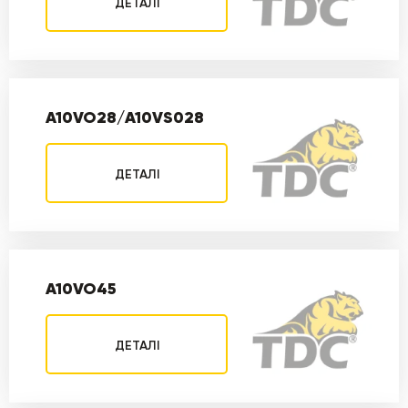
ДЕТАЛІ
A10VO28/A10VS028
ДЕТАЛІ
A10VO45
ДЕТАЛІ