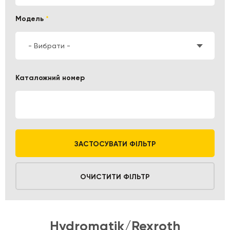
Модель
*
- Вибрати -
Каталожний номер
ЗАСТОСУВАТИ ФІЛЬТР
ОЧИСТИТИ ФІЛЬТР
Hydromatik/Rexroth