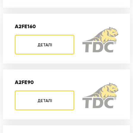
A2FE160
ДЕТАЛІ
A2FE90
ДЕТАЛІ