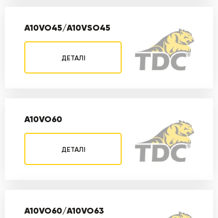
A10VO45/A10VSO45
ДЕТАЛІ
A10VO60
ДЕТАЛІ
A10VO60/A10VO63