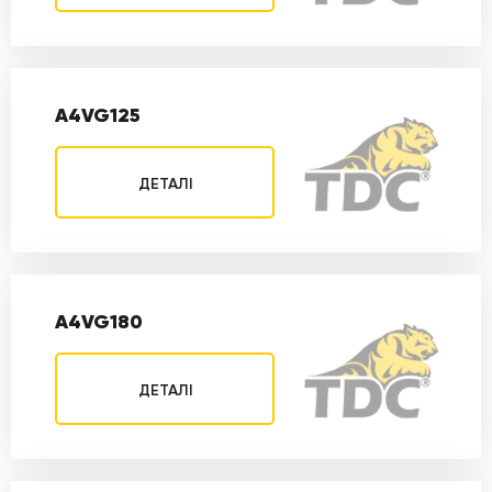
A4VG125
ДЕТАЛІ
A4VG180
ДЕТАЛІ