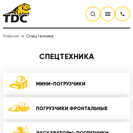
Главная
Спецтехника
СПЕЦТЕХНИКА
МИНИ-ПОГРУЗЧИКИ
ПОГРУЗЧИКИ ФРОНТАЛЬНЫЕ