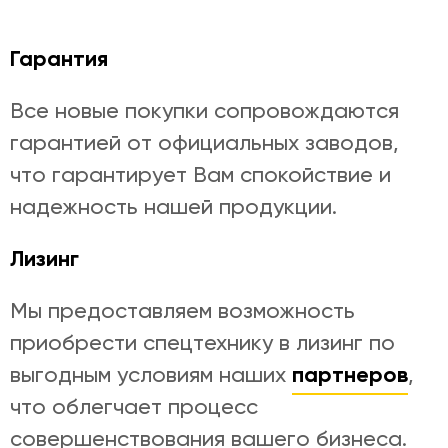
Гарантия
Все новые покупки сопровождаются
гарантией от официальных заводов,
что гарантирует Вам спокойствие и
надежность нашей продукции.
Лизинг
Мы предоставляем возможность
приобрести спецтехнику в лизинг по
партнеров
выгодным условиям наших
,
что облегчает процесс
совершенствования вашего бизнеса.