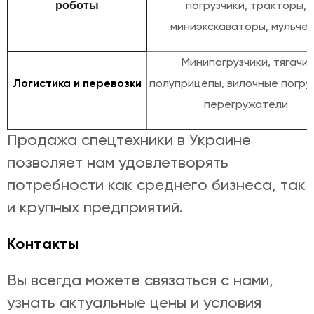
погрузчики, тракторы,
роботы
миниэкскаваторы, мульче
Минипогрузчики, тягачи,
Логистика и перевозки
полуприцепы, вилочные погруз
перегружатели
Продажа спецтехники в Украине
позволяет нам удовлетворять
потребности как среднего бизнеса, так
и крупных предприятий.
Контакты
Вы всегда можете связаться с нами,
узнать актуальные цены и условия