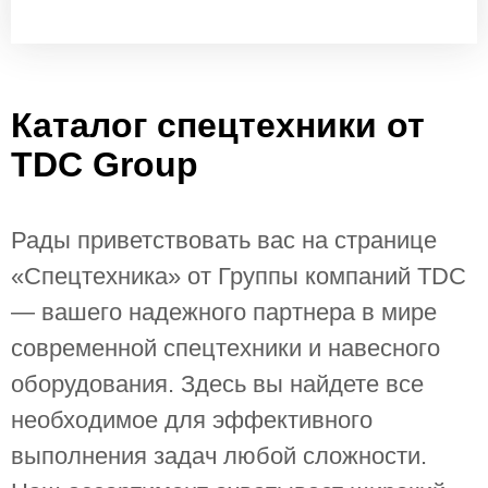
Каталог спецтехники от 
TDC Group
Рады приветствовать вас на странице 
«Спецтехника» от Группы компаний TDC 
— вашего надежного партнера в мире 
современной спецтехники и навесного 
оборудования. Здесь вы найдете все 
необходимое для эффективного 
выполнения задач любой сложности.
