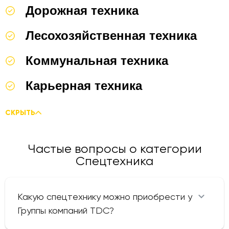
Дорожная техника
Лесохозяйственная техника
Коммунальная техника
Карьерная техника
СКРЫТЬ
Частые вопросы о категории
Спецтехника
Какую спецтехнику можно приобрести у
Группы компаний TDC?