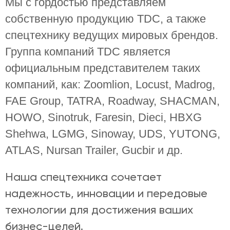
Мы с гордостью представляем
собственную продукцию TDC, а также
спецтехнику ведущих мировых брендов.
Группа компаний TDC является
официальным представителем таких
компаний, как: Zoomlion, Locust, Madrog,
FAE Group, TATRA, Roadway, SHACMAN,
HOWO, Sinotruk, Faresin, Dieci, HBXG
Shehwa, LGMG, Sinoway, UDS, YUTONG,
ATLAS, Nursan Trailer, Gucbir и др.
Наша спецтехника сочетает
надежность, инновации и передовые
технологии для достижения ваших
бизнес-целей.