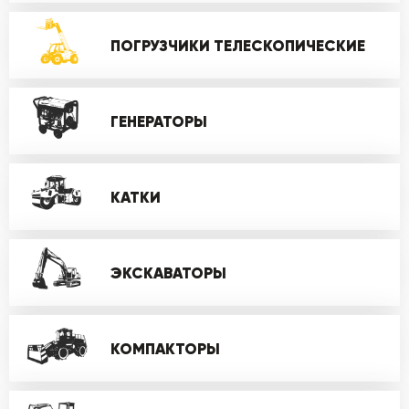
ПОГРУЗЧИКИ ТЕЛЕСКОПИЧЕСКИЕ
ГЕНЕРАТОРЫ
КАТКИ
ЭКСКАВАТОРЫ
КОМПАКТОРЫ