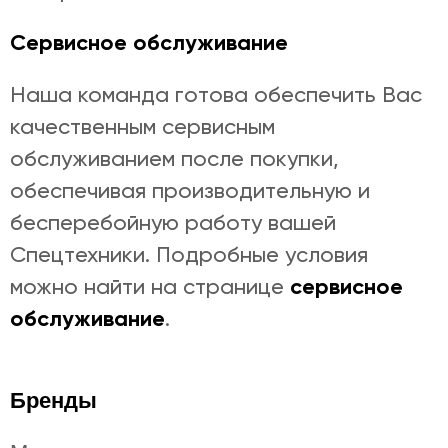
Сервисное обслуживание
Наша команда готова обеспечить Вас
качественным сервисным
обслуживанием после покупки,
обеспечивая производительную и
бесперебойную работу вашей
Спецтехники. Подробные условия
сервисное
можно найти на странице
обслуживание
.
Бренды