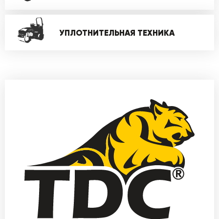
УПЛОТНИТЕЛЬНАЯ ТЕХНИКА