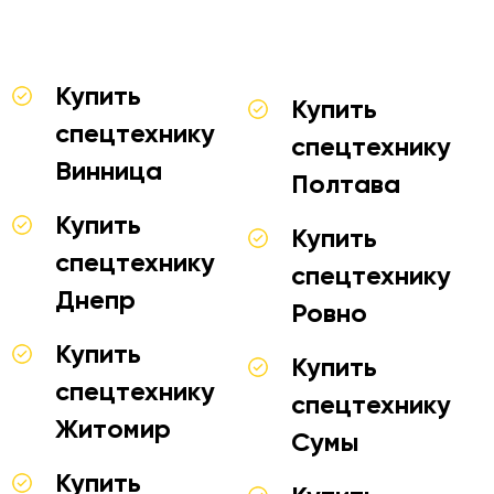
Купить
Купить
спецтехнику
спецтехнику
Винница
Полтава
Купить
Купить
спецтехнику
спецтехнику
Днепр
Ровно
Купить
Купить
спецтехнику
спецтехнику
Житомир
Сумы
Купить