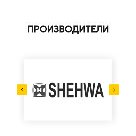
ПРОИЗВОДИТЕЛИ
ПРОИЗВОДИТЕЛИ