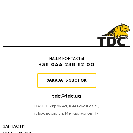
НАШИ КОНТАКТЫ
+38 044 238 82 00
ЗАКАЗАТЬ ЗВОНОК
tdc@tdc.ua
07400, Украина, Киевская обл.,
г. Бровары, ул. Металлургов, 17
ЗАПЧАСТИ