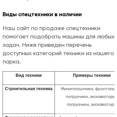
Виды спецтехники в наличии
Наш сайт по продаже спецтехники
помогает подобрать машины для любых
задач. Ниже приведен перечень
доступных категорий техники из нашего
парка.
Вид техники
Примеры техники
Минипогрузчики, фронталь
Строительная техника
погрузчики, экскаваторы
погрузчики, экскаваторы