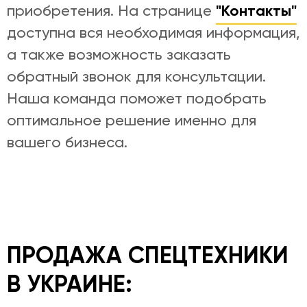
"Контакты"
приобретения. На странице
доступна вся необходимая информация,
а также возможность заказать
обратный звонок для консультации.
Наша команда поможет подобрать
оптимальное решение именно для
вашего бизнеса.
ПРОДАЖА СПЕЦТЕХНИКИ
В УКРАИНЕ: