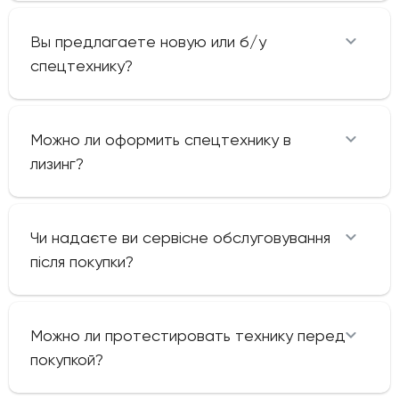
Вы предлагаете новую или б/у
спецтехнику?
Можно ли оформить спецтехнику в
лизинг?
Чи надаєте ви сервісне обслуговування
після покупки?
Можно ли протестировать технику перед
покупкой?