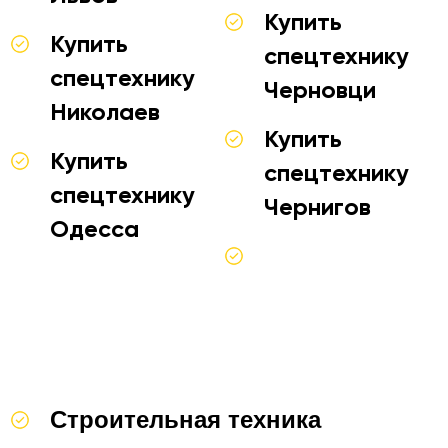
Купить
Купить
спецтехнику
спецтехнику
Черновци
Николаев
Купить
Купить
спецтехнику
спецтехнику
Чернигов
Одесса
Строительная техника