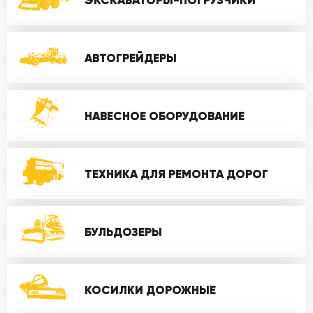
ЭКСКАВАТОРЫ-ПОГРУЗЧИКИ
АВТОГРЕЙДЕРЫ
НАВЕСНОЕ ОБОРУДОВАНИЕ
ТЕХНИКА ДЛЯ РЕМОНТА ДОРОГ
БУЛЬДОЗЕРЫ
КОСИЛКИ ДОРОЖНЫЕ