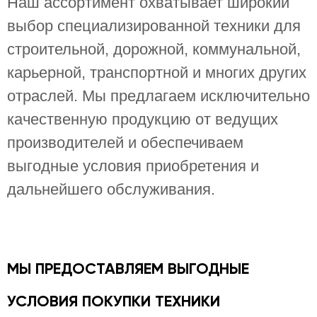
Наш ассортимент охватывает широкий 
выбор специализированной техники для 
строительной, дорожной, коммунальной, 
карьерной, транспортной и многих других 
отраслей. Мы предлагаем исключительно 
качественную продукцию от ведущих 
производителей и обеспечиваем 
выгодные условия приобретения и 
МЫ ПРЕДОСТАВЛЯЕМ ВЫГОДНЫЕ
УСЛОВИЯ ПОКУПКИ ТЕХНИКИ