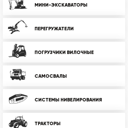
МИНИ-ЭКСКАВАТОРЫ
ПЕРЕГРУЖАТЕЛИ
ПОГРУЗЧИКИ ВИЛОЧНЫЕ
САМОСВАЛЫ
СИСТЕМЫ НИВЕЛИРОВАНИЯ
ТРАКТОРЫ